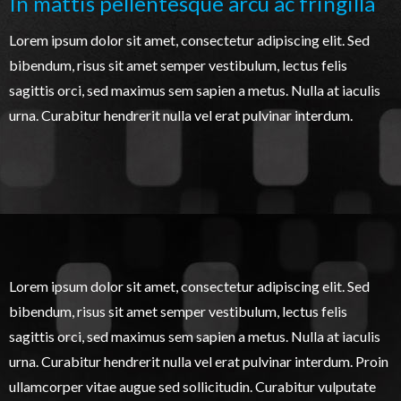
In mattis pellentesque arcu ac fringilla
Lorem ipsum dolor sit amet, consectetur adipiscing elit. Sed
bibendum, risus sit amet semper vestibulum, lectus felis
sagittis orci, sed maximus sem sapien a metus. Nulla at iaculis
urna. Curabitur hendrerit nulla vel erat pulvinar interdum.
Lorem ipsum dolor sit amet, consectetur adipiscing elit. Sed
bibendum, risus sit amet semper vestibulum, lectus felis
sagittis orci, sed maximus sem sapien a metus. Nulla at iaculis
urna. Curabitur hendrerit nulla vel erat pulvinar interdum. Proin
ullamcorper vitae augue sed sollicitudin. Curabitur vulputate